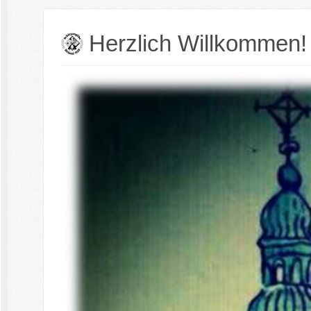
Herzlich Willkommen!